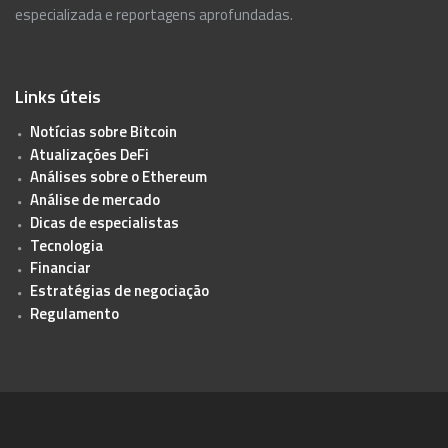
especializada e reportagens aprofundadas.
Links úteis
Notícias sobre Bitcoin
Atualizações DeFi
Análises sobre o Ethereum
Análise de mercado
Dicas de especialistas
Tecnologia
Financiar
Estratégias de negociação
Regulamento