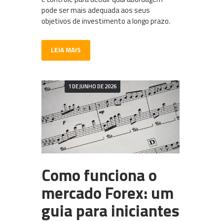
pode ser mais adequada aos seus
objetivos de investimento a longo prazo.
LEIA MAIS
1 DE JUNHO DE 2026
Como funciona o
mercado Forex: um
guia para iniciantes