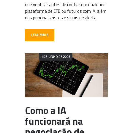
que verificar antes de confiar em qualquer
plataforma de CFD ou futuros com IA, além
dos principais riscos e sinais de alerta.
LEIA MAIS
1 DE JUNHO DE 2026
Como a IA
funcionará na
negociação de