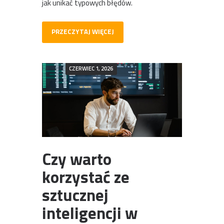
jak unikać typowych błędów.
PRZECZYTAJ WIĘCEJ
CZERWIEC 1, 2026
Czy warto
korzystać ze
sztucznej
inteligencji w