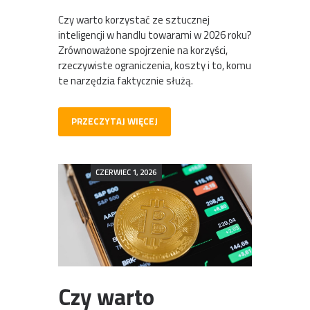
Czy warto korzystać ze sztucznej
inteligencji w handlu towarami w 2026 roku?
Zrównoważone spojrzenie na korzyści,
rzeczywiste ograniczenia, koszty i to, komu
te narzędzia faktycznie służą.
PRZECZYTAJ WIĘCEJ
CZERWIEC 1, 2026
Czy warto