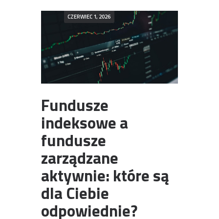
CZERWIEC 1, 2026
Fundusze
indeksowe a
fundusze
zarządzane
aktywnie: które są
dla Ciebie
odpowiednie?