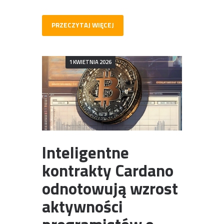
PRZECZYTAJ WIĘCEJ
1 KWIETNIA 2026
Inteligentne
kontrakty Cardano
odnotowują wzrost
aktywności