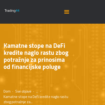
Kamatne stope na DeFi
kredite naglo rastu zbog
potražnje za prinosima
od financijske poluge
Dom
Sve objave
...
Kamatne stope na DeFi kredite naglo rastu
zbog potražnje za...