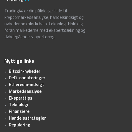
Trading44 er din pålidelige kilde til
kryptomarkedsanalyse, handelsindsigt og
nyheder om blockchain-teknologi. Hold dig
foran markederne med ekspertdækning og
dybdegående rapportering.
Nyttige links
Bitcoin-nyheder
DeFi-opdateringer
Ethereum-indsigt
Markedsanalyse
Eksperttips
Teknologi
Finansiere
Handelsstrategier
Regulering