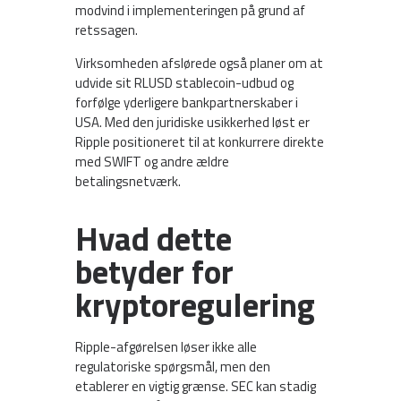
modvind i implementeringen på grund af
retssagen.
Virksomheden afslørede også planer om at
udvide sit RLUSD stablecoin-udbud og
forfølge yderligere bankpartnerskaber i
USA. Med den juridiske usikkerhed løst er
Ripple positioneret til at konkurrere direkte
med SWIFT og andre ældre
betalingsnetværk.
Hvad dette
betyder for
kryptoregulering
Ripple-afgørelsen løser ikke alle
regulatoriske spørgsmål, men den
etablerer en vigtig grænse. SEC kan stadig