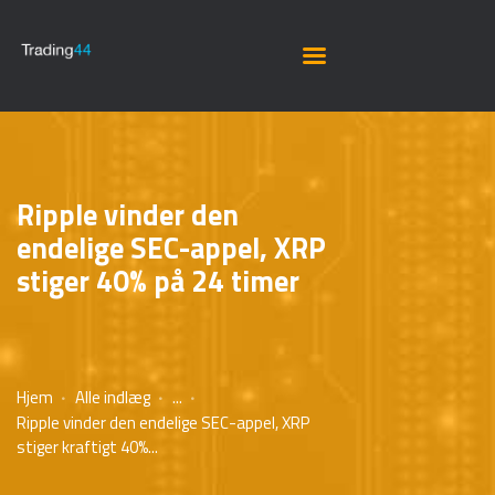
Ripple vinder den
endelige SEC-appel, XRP
stiger 40% på 24 timer
Hjem
Alle indlæg
...
Ripple vinder den endelige SEC-appel, XRP
stiger kraftigt 40%...