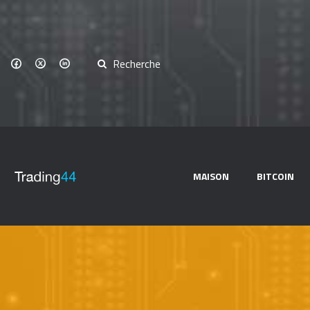
MAISON
BITCOIN