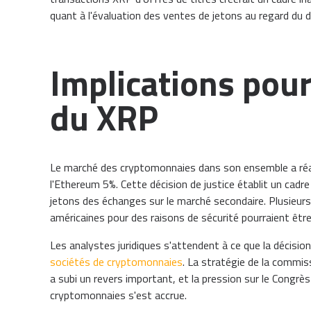
quant à l'évaluation des ventes de jetons au regard du d
Implications pou
du XRP
Le marché des cryptomonnaies dans son ensemble a réag
l'Ethereum 5%. Cette décision de justice établit un cadre
jetons des échanges sur le marché secondaire. Plusieu
américaines pour des raisons de sécurité pourraient être 
Les analystes juridiques s'attendent à ce que la décision
sociétés de cryptomonnaies
. La stratégie de la commiss
a subi un revers important, et la pression sur le Congrès
cryptomonnaies s'est accrue.