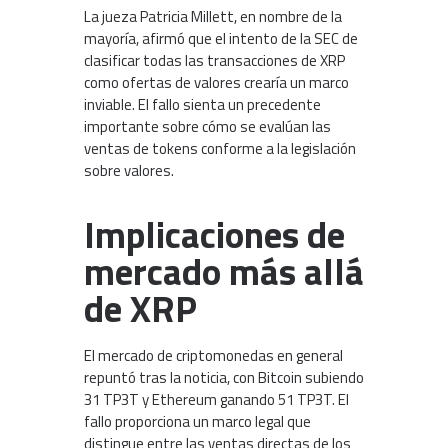
La jueza Patricia Millett, en nombre de la
mayoría, afirmó que el intento de la SEC de
clasificar todas las transacciones de XRP
como ofertas de valores crearía un marco
inviable. El fallo sienta un precedente
importante sobre cómo se evalúan las
ventas de tokens conforme a la legislación
sobre valores.
Implicaciones de
mercado más allá
de XRP
El mercado de criptomonedas en general
repuntó tras la noticia, con Bitcoin subiendo
31 TP3T y Ethereum ganando 51 TP3T. El
fallo proporciona un marco legal que
distingue entre las ventas directas de los