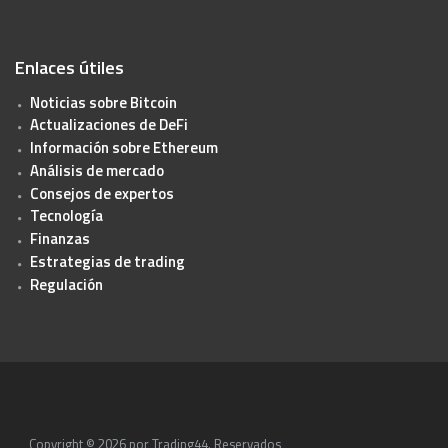
Enlaces útiles
Noticias sobre Bitcoin
Actualizaciones de DeFi
Información sobre Ethereum
Análisis de mercado
Consejos de expertos
Tecnología
Finanzas
Estrategias de trading
Regulación
Copyright © 2026 por
Trading44
. Reservados