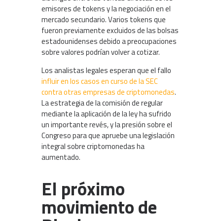
emisores de tokens y la negociación en el
mercado secundario. Varios tokens que
fueron previamente excluidos de las bolsas
estadounidenses debido a preocupaciones
sobre valores podrían volver a cotizar.
Los analistas legales esperan que el fallo
influir en los casos en curso de la SEC
contra otras empresas de criptomonedas
.
La estrategia de la comisión de regular
mediante la aplicación de la ley ha sufrido
un importante revés, y la presión sobre el
Congreso para que apruebe una legislación
integral sobre criptomonedas ha
aumentado.
El próximo
movimiento de