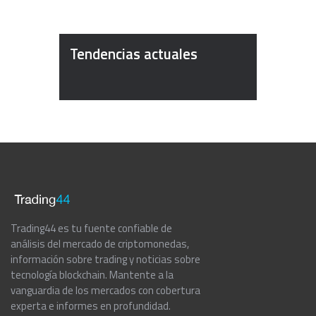
Tendencias actuales
Trading44 es tu fuente confiable de
análisis del mercado de criptomonedas,
información sobre trading y noticias sobre
tecnología blockchain. Mantente a la
vanguardia de los mercados con cobertura
experta e informes en profundidad.