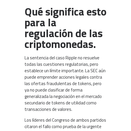
Qué significa esto
para la
regulación de las
criptomonedas.
La sentencia del caso Ripple no resuelve
todas las cuestiones regulatorias, pero
establece un límite importante. La SEC aún
puede emprender acciones legales contra
las ofertas fraudulentas de tokens, pero
ya no puede clasificar de forma
generalizada la negociación en el mercado
secundario de tokens de utilidad como
transacciones de valores.
Los líderes del Congreso de ambos partidos
citaron el fallo como prueba de la urgente