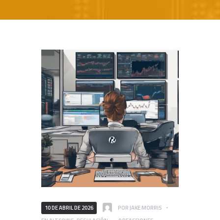
10 DE ABRIL DE 2026
POR
JAKE MORRIS