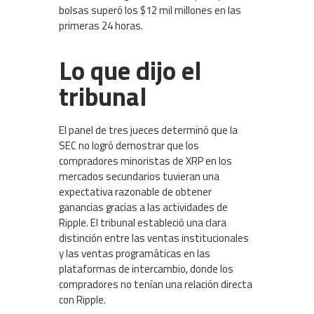
bolsas superó los $12 mil millones en las
primeras 24 horas.
Lo que dijo el
tribunal
El panel de tres jueces determinó que la
SEC no logró demostrar que los
compradores minoristas de XRP en los
mercados secundarios tuvieran una
expectativa razonable de obtener
ganancias gracias a las actividades de
Ripple. El tribunal estableció una clara
distinción entre las ventas institucionales
y las ventas programáticas en las
plataformas de intercambio, donde los
compradores no tenían una relación directa
con Ripple.