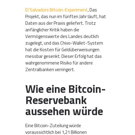
El Salvadors Bitcoin-Experiment
, Das
Projekt, das nun im fünften Jahr läuft, hat
Daten aus der Praxis geliefert. Trotz
anfänglicher Kritik haben die
Vermögenswerte des Landes deutlich
zugelegt, und das Chivo-Wallet-System
hat die Kosten für Geldüberweisungen
messbar gesenkt. Dieser Erfolg hat das
wahrgenommene Risiko für andere
Zentralbanken verringert.
Wie eine Bitcoin-
Reservebank
aussehen würde
Eine Bitcoin-Zuteilung würde
voraussichtlich bei 1,21 Billionen