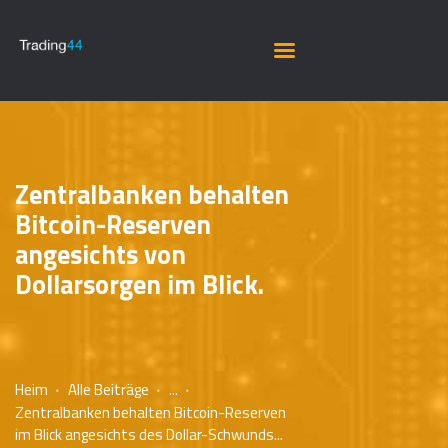
Zentralbanken behalten
Bitcoin-Reserven
angesichts von
Dollarsorgen im Blick.
Heim
Alle Beiträge
...
Zentralbanken behalten Bitcoin-Reserven
im Blick angesichts des Dollar-Schwunds...