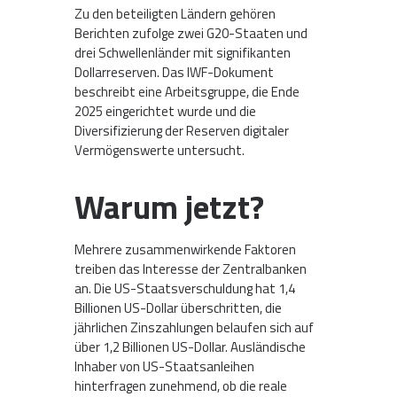
Zu den beteiligten Ländern gehören
Berichten zufolge zwei G20-Staaten und
drei Schwellenländer mit signifikanten
Dollarreserven. Das IWF-Dokument
beschreibt eine Arbeitsgruppe, die Ende
2025 eingerichtet wurde und die
Diversifizierung der Reserven digitaler
Vermögenswerte untersucht.
Warum jetzt?
Mehrere zusammenwirkende Faktoren
treiben das Interesse der Zentralbanken
an. Die US-Staatsverschuldung hat 1,4
Billionen US-Dollar überschritten, die
jährlichen Zinszahlungen belaufen sich auf
über 1,2 Billionen US-Dollar. Ausländische
Inhaber von US-Staatsanleihen
hinterfragen zunehmend, ob die reale