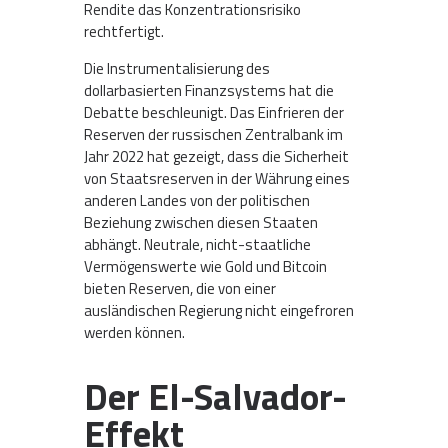
Rendite das Konzentrationsrisiko
rechtfertigt.
Die Instrumentalisierung des
dollarbasierten Finanzsystems hat die
Debatte beschleunigt. Das Einfrieren der
Reserven der russischen Zentralbank im
Jahr 2022 hat gezeigt, dass die Sicherheit
von Staatsreserven in der Währung eines
anderen Landes von der politischen
Beziehung zwischen diesen Staaten
abhängt. Neutrale, nicht-staatliche
Vermögenswerte wie Gold und Bitcoin
bieten Reserven, die von einer
ausländischen Regierung nicht eingefroren
werden können.
Der El-Salvador-
Effekt