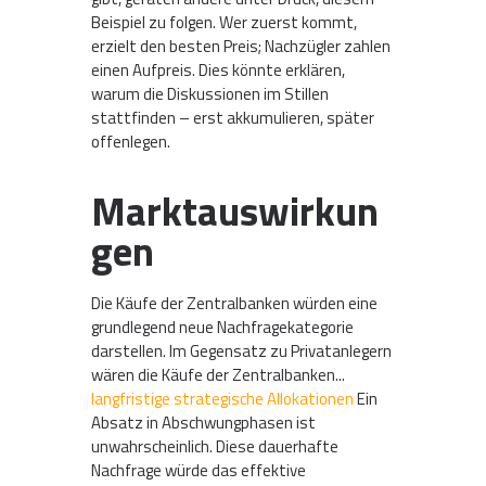
Beispiel zu folgen. Wer zuerst kommt,
erzielt den besten Preis; Nachzügler zahlen
einen Aufpreis. Dies könnte erklären,
warum die Diskussionen im Stillen
stattfinden – erst akkumulieren, später
offenlegen.
Marktauswirkun
gen
Die Käufe der Zentralbanken würden eine
grundlegend neue Nachfragekategorie
darstellen. Im Gegensatz zu Privatanlegern
wären die Käufe der Zentralbanken...
langfristige strategische Allokationen
Ein
Absatz in Abschwungphasen ist
unwahrscheinlich. Diese dauerhafte
Nachfrage würde das effektive